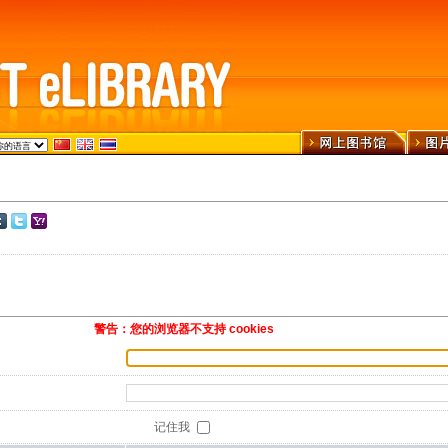
警告：您的浏览器不支持 cookies
记住我