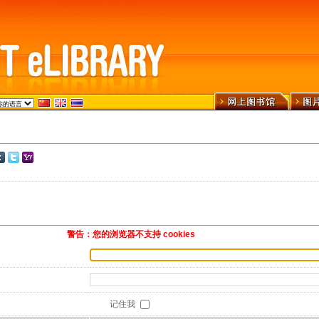
警告：您的浏览器不支持 cookies
记住我