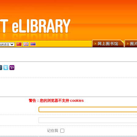
警告：您的浏览器不支持 cookies
记住我